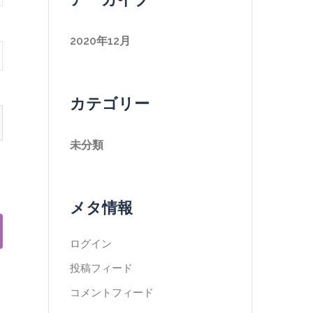
2020年12月
カテゴリー
未分類
メタ情報
ログイン
投稿フィード
コメントフィード