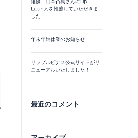
俳優、山本裕典さんにLip
Lupinusを推薦していただきま
した
年末年始休業のお知らせ
リップルピナス公式サイトがリ
ニューアルいたしました！
最近のコメント
アーカイブ