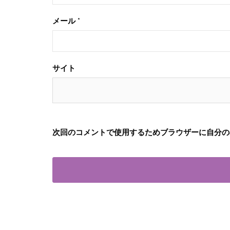
メール
*
サイト
次回のコメントで使用するためブラウザーに自分の