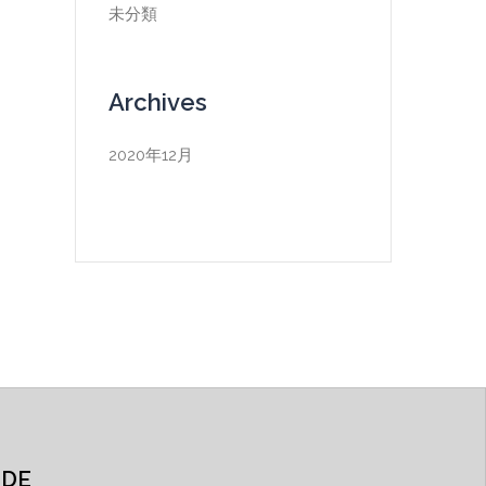
未分類
Archives
2020年12月
IDE