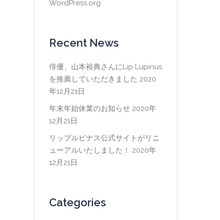
WordPress.org
Recent News
俳優、山本裕典さんにLip Lupinus
を推薦していただきました
2020
年12月21日
年末年始休業のお知らせ
2020年
12月21日
リップルピナス公式サイトがリニ
ューアルいたしました！
2020年
12月21日
Categories