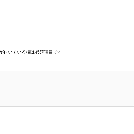
が付いている欄は必須項目です