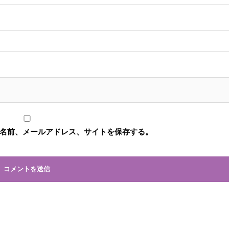
名前、メールアドレス、サイトを保存する。