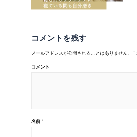
コメントを残す
メールアドレスが公開されることはありません。
*
コメント
名前
*