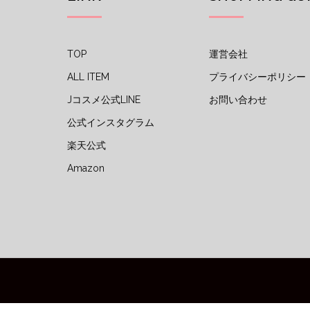
TOP
運営会社
ALL ITEM
プライバシーポリシー
Jコスメ公式LINE
お問い合わせ
公式インスタグラム
楽天公式
Amazon