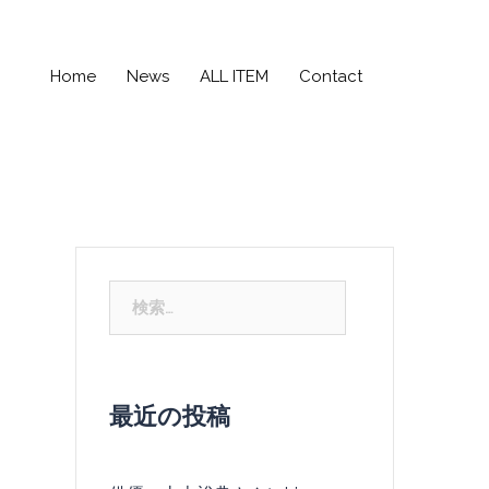
Home
News
ALL ITEM
Contact
検
索:
最近の投稿